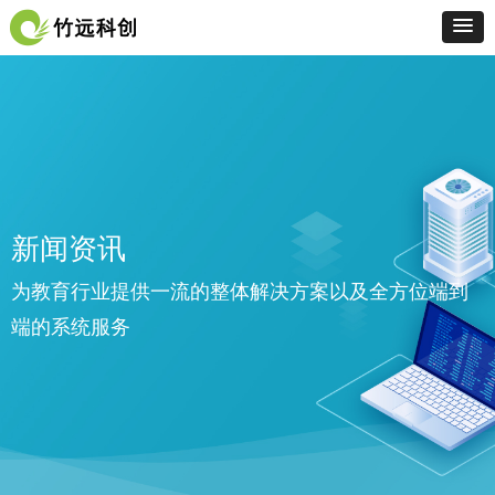
新闻资讯
为教育行业提供一流的整体解决方案以及全方位端到
端的系统服务