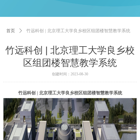
首页
ꄲ
竹远科创 | 北京理工大学良乡校区组团楼智慧教学系统
竹远科创 | 北京理工大学良乡校
区组团楼智慧教学系统
创建时间：
2023-08-30
竹远科创 | 北京理工大学良乡校区组团楼智慧教学系统